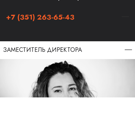
+7 (351) 263-65-43
ЗАМЕСТИТЕЛЬ ДИРЕКТОРА