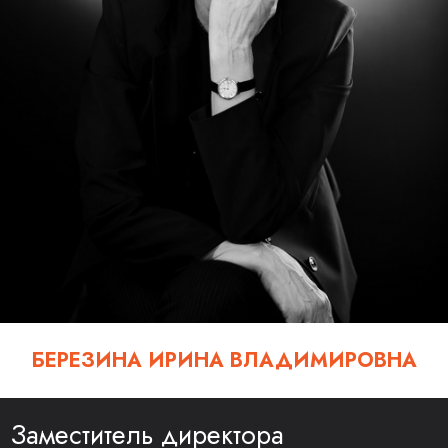
БЕРЕЗИНА ИРИНА ВЛАДИМИРОВНА
Заместитель директора