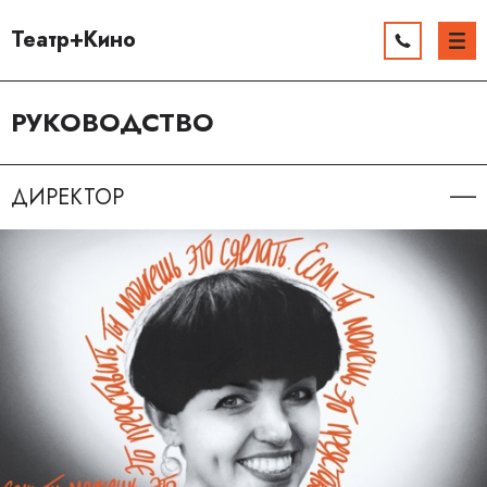
Театр+Кино
РУКОВОДСТВО
ДИРЕКТОР