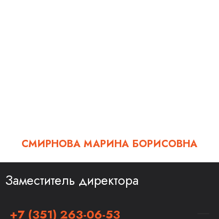
СМИРНОВА МАРИНА БОРИСОВНА
Заместитель директора
+7 (351) 263-06-53