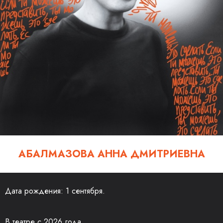
АБАЛМАЗОВА АННА ДМИТРИЕВНА
Дата рождения: 1 сентября.
В театре с 2026 года.