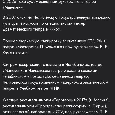
С 2026 года художественный руководитель театра
«Манекен».
В 2007 окончил Челябинскую государственную академию
культуры и искусств по специальности «актер
драматического театра и кино».
Прошел творческую стажировку-ассистентуру СТД РФ в
театре «Мастерская П. Фоменко» под руководством Е. Б.
Каменьковича.
Как режиссер ставил спектакли в Челябинском театре
«Манекен», в Чайковском театре драмы и комедии,
челябинском «Новом художественном театре»,
Челябинском государственном камерном драматическом
театре, в Учебном театре ЧГИК.
Участник фестиваля-школы «Территория-2017» (г. Москва),
фестиваля-школы «Пространство режиссуры» (г. Пермь),
режиссерской лаборатории СТД под руководством Л. Е.