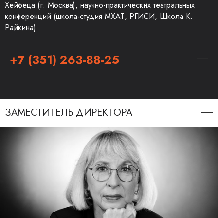
Хейфеца (г. Москва), научно-практических театральных
конференций (школа-студия МХАТ, РГИСИ, Школа К.
Райкина).
+7 (351) 263-88-25
ЗАМЕСТИТЕЛЬ ДИРЕКТОРА