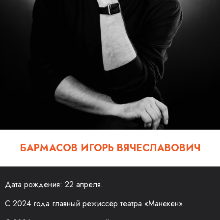
БАРМАСОВ ИГОРЬ ВЯЧЕСЛАВОВИЧ
Дата рождения: 22 апреля.
С 2024 года главный режиссёр театра «Манекен».