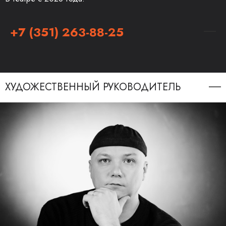
+7 (351) 263-88-25
ХУДОЖЕСТВЕННЫЙ РУКОВОДИТЕЛЬ