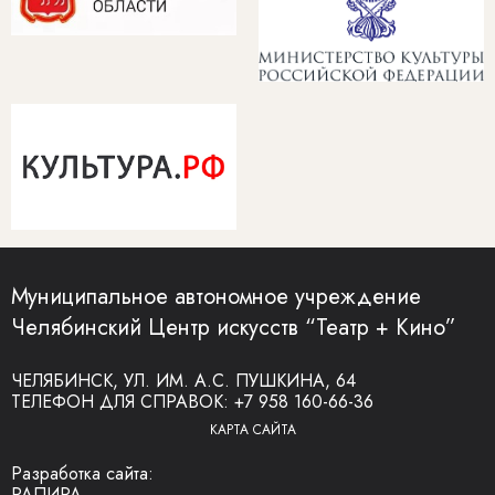
Муниципальное автономное учреждение
Челябинский Центр искусств “Театр + Кино”
ЧЕЛЯБИНСК, УЛ. ИМ. А.С. ПУШКИНА, 64
ТЕЛЕФОН ДЛЯ СПРАВОК:
+7 958 160-66-36
КАРТА САЙТА
Разработка сайта:
РАПИРА